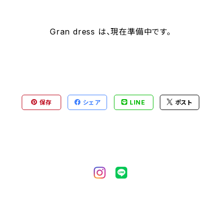
Gran dress は、現在準備中です。
保存
シェア
LINE
ポスト